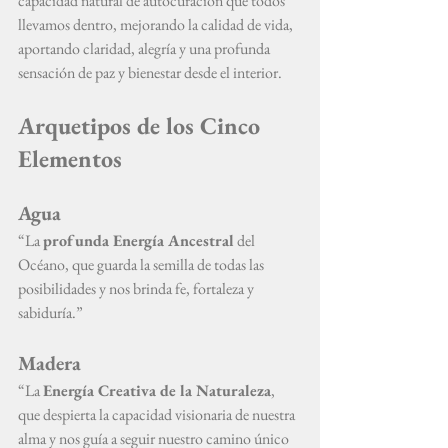
capacidad natural de autocuración que todos 
llevamos dentro, mejorando la calidad de vida, 
aportando claridad, alegría y una profunda 
sensación de paz y bienestar desde el interior.
Arquetipos de los Cinco 
Elementos
Agua
“La 
profunda Energía Ancestral
 del 
Océano, que guarda la semilla de todas las 
posibilidades y nos brinda fe, fortaleza y 
sabiduría.”
Madera
“La 
Energía Creativa de la Naturaleza
, 
que despierta la capacidad visionaria de nuestra 
alma y nos guía a seguir nuestro camino único 