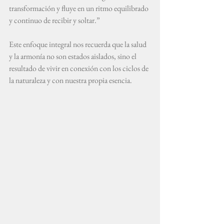
transformación y fluye en un ritmo equilibrado 
y continuo de recibir y soltar.”
Este enfoque integral nos recuerda que la salud 
y la armonía no son estados aislados, sino el 
resultado de vivir en conexión con los ciclos de 
la naturaleza y con nuestra propia esencia.