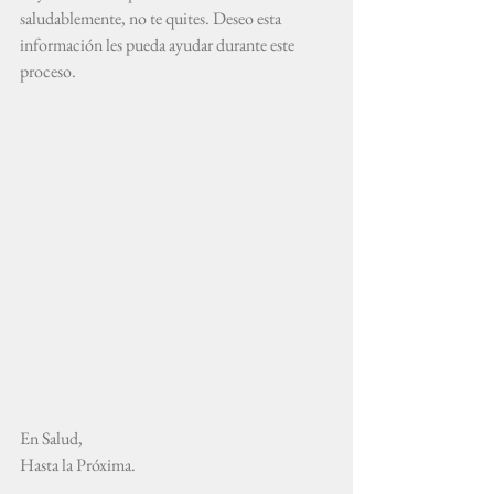
saludablemente, no te quites. Deseo esta 
información les pueda ayudar durante este 
proceso.
En Salud,
Hasta la Próxima.