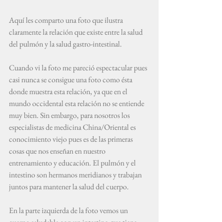
Aquí les comparto una foto que ilustra 
claramente la relación que existe entre la salud 
del pulmón y la salud gastro-intestinal.
Cuando vi la foto me pareció espectacular pues 
casi nunca se consigue una foto como ésta 
donde muestra esta relación, ya que en el 
mundo occidental esta relación no se entiende 
muy bien. Sin embargo, para nosotros los 
especialistas de medicina China/Oriental es 
conocimiento viejo pues es de las primeras 
cosas que nos enseñan en nuestro 
entrenamiento y educación. El pulmón y el 
intestino son hermanos meridianos y trabajan 
juntos para mantener la salud del cuerpo.
En la parte izquierda de la foto vemos un 