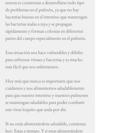
entonces comienzan a desarrollarse todo tipo 
de problemas en el pulmón, ya que no hay 
bacterias buenas en el intestino que mantengan 
las bacterias malas a raya y se propagan 
rápidamente y forman colonias en diferentes 
partes del cuerpo especialmente en el pulmón.
Esta situación nos hace vulnerables y débiles 
para enfrentar viruses y bacterias y es mucho 
más fácil que nos enfermemos.
Hoy más que nunca es importante que nos 
cuidemos y nos alimentemos saludablemente 
para que nuestro intestino y nuestros pulmones 
se mantengan saludables para poder combatir 
este virus loquito que anda por ahí.
Si no estás alimentándote saludable, comienza 
hoy. Estas a tiempo. Y si estas alimentándote 